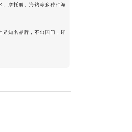
水、摩托艇、海钓等多种种海
世界知名品牌，不出国门，即